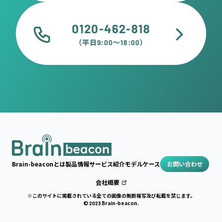
0120-462-818
（平日9:00〜18:00）
Brain-beaconとは
製品情報
サービス紹介
モデルケース
お問い合わせ
会社概要
※このサイトに掲載されている
全ての画像の無断複写及び転載を禁じます。
© 2023 Brain-beacon.