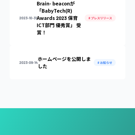
Brain- beaconが
「BabyTech(R)
Awards 2023 保育
2023-10-31
# プレスリリース
ICT部門 優秀賞」 受
賞！
ホームページを公開しま
2023-09-14
# お知らせ
した