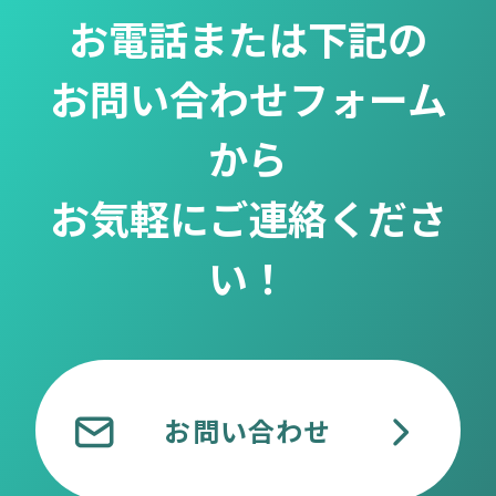
お電話または下記の
お問い合わせフォーム
から
お気軽にご連絡くださ
い！
お問い合わせ