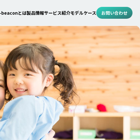
n-beaconとは
製品情報
サービス紹介
モデルケース
お問い合わせ