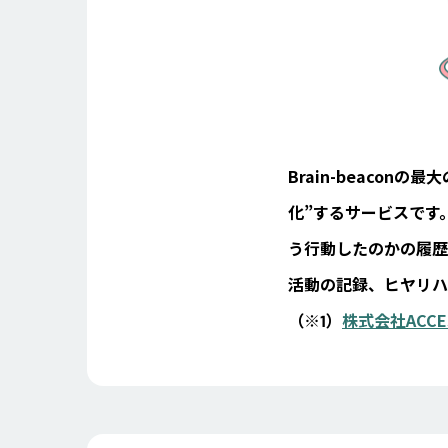
Brain-beacon
化”するサービスです
う行動したのかの履歴
活動の記録、ヒヤリハ
（※1）
株式会社ACCE