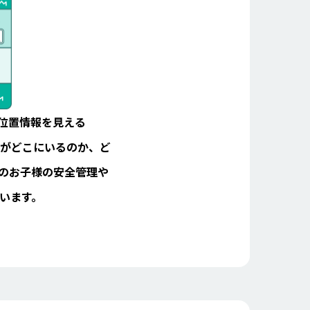
内の位置情報を見える
もがどこにいるのか、ど
のお子様の安全管理や
います。