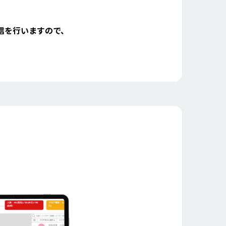
送信を行いますので、