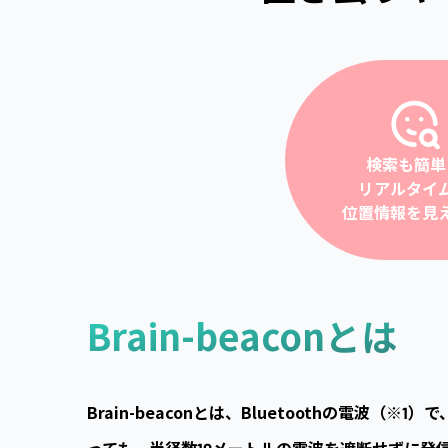
検索も簡単
リアルタイ
位置情報を見
Brain-beaconとは
Brain-beaconとは、Bluetoothの電波（※1
っても、半径数10メートルの電波を遮断せずに発