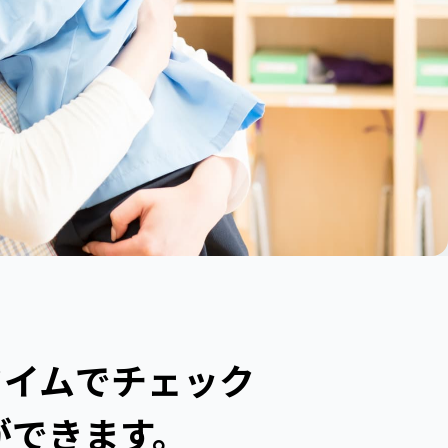
タイムでチェック
ができます。