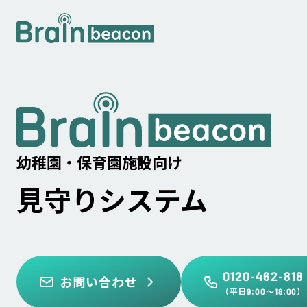
幼稚園・保育園施設向け
見守りシステム
0120-462-818
お問い合わせ
（平日9:00〜18:00）